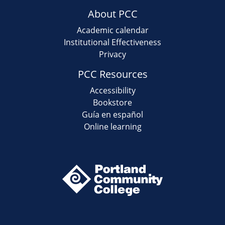
About PCC
Academic calendar
Institutional Effectiveness
Privacy
PCC Resources
Accessibility
Bookstore
Guía en español
Online learning