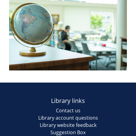
Library links
Contact us
Library account questions
Library website feedback
Suggestion Box