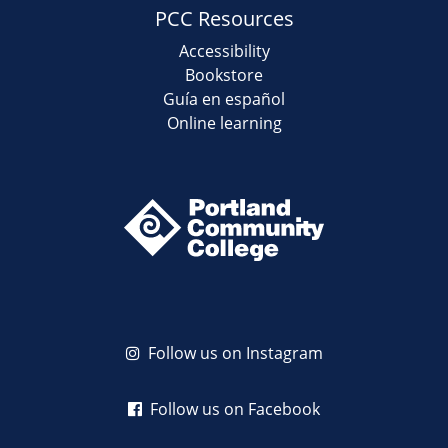
PCC Resources
Accessibility
Bookstore
Guía en español
Online learning
Follow us on Instagram
Follow us on Facebook