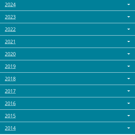
2024
2023
2022
2021
2020
2019
2018
2017
2016
2015
2014