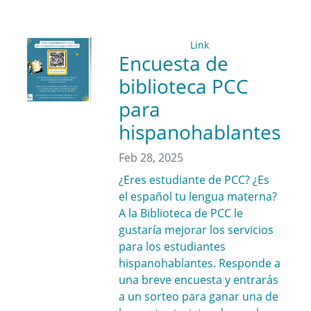
Link
Encuesta de
biblioteca PCC
para
hispanohablantes
Feb 28, 2025
¿Eres estudiante de PCC? ¿Es
el español tu lengua materna?
A la Biblioteca de PCC le
gustaría mejorar los servicios
para los estudiantes
hispanohablantes. Responde a
una breve encuesta y entrarás
a un sorteo para ganar una de